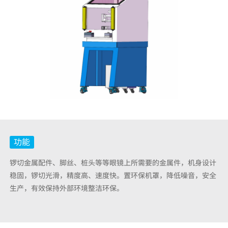
功能
锣切金属配件、脚丝、桩头等等眼镜上所需要的金属件，机身设计
稳固，锣切光滑，精度高、速度快。置环保机罩，降低噪音，安全
生产，有效保持外部环境整洁环保。