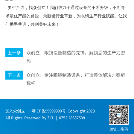
要生产力，找众创立！我们致力于通过设备的不断升级，不断寻
求最优产能的路径，为眼镜行业革新，为眼镜生产行业赋能。让我
们携手共进，共创美好未来！
上一条
众创立：眼镜设备制造的先锋，解锁您的生产力密
码！
下一条
众创立：专注眼镜制造设备，打造整体解决方案新
标杆
加入众创立
|
粤ICP备99999999号
Copyright 2023
All Rights Reserved By ZCL | 0752 28687538
微信二维码