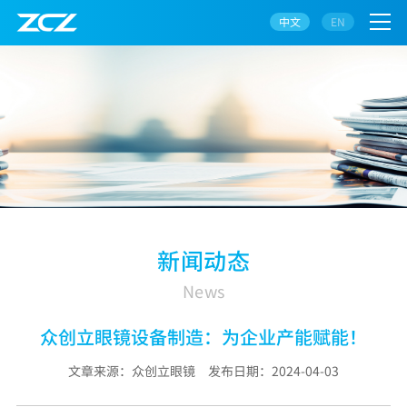
中文
EN
新闻动态
News
众创立眼镜设备制造：为企业产能赋能！
文章来源：众创立眼镜 发布日期：2024-04-03